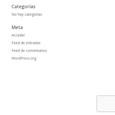
Categorías
No hay categorías
Meta
Acceder
Feed de entradas
Feed de comentarios
WordPress.org