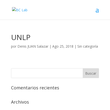
UNLP
por
Denis JUAN Salazar
|
Ago 25, 2018
| Sin categoría
Comentarios recientes
Archivos