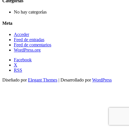
Categorías
No hay categorías
Meta
Acceder
Feed de entradas
Feed de comentarios
WordPress.org
Facebook
X
RSS
Diseñado por
Elegant Themes
| Desarrollado por
WordPress