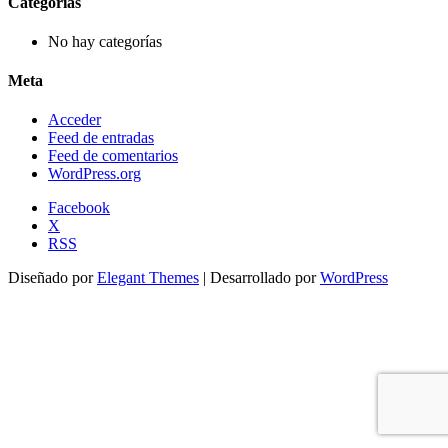
Categorías
No hay categorías
Meta
Acceder
Feed de entradas
Feed de comentarios
WordPress.org
Facebook
X
RSS
Diseñado por
Elegant Themes
| Desarrollado por
WordPress