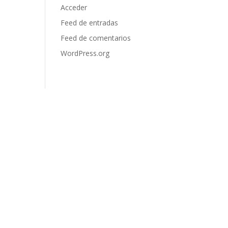
Acceder
Feed de entradas
Feed de comentarios
WordPress.org