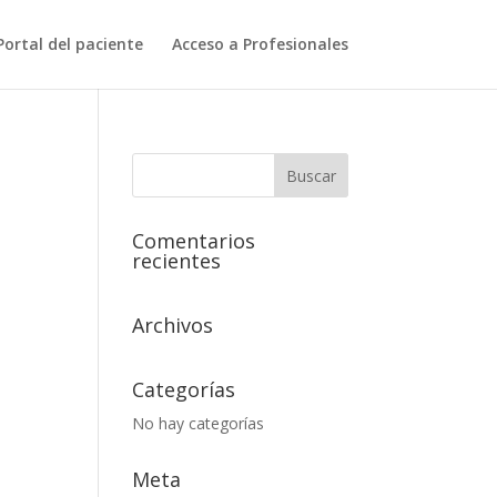
Portal del paciente
Acceso a Profesionales
Comentarios
recientes
Archivos
Categorías
No hay categorías
Meta