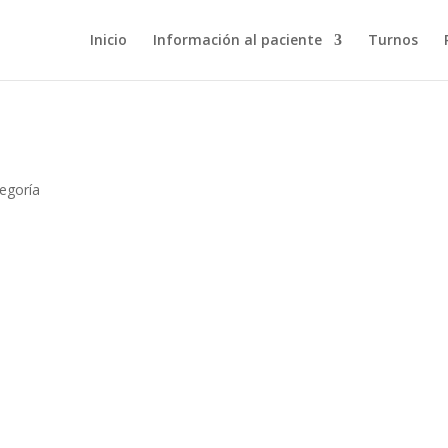
Inicio
Información al paciente
Turnos
tegoría