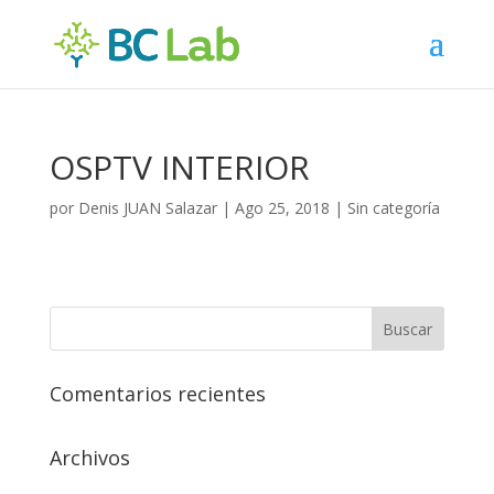
OSPTV INTERIOR
por
Denis JUAN Salazar
|
Ago 25, 2018
| Sin categoría
Comentarios recientes
Archivos