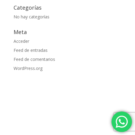
Categorías
No hay categorías
Meta
Acceder
Feed de entradas
Feed de comentarios
WordPress.org