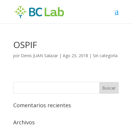
OSPIF
por
Denis JUAN Salazar
|
Ago 25, 2018
| Sin categoría
Comentarios recientes
Archivos