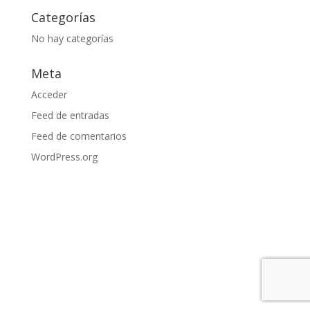
Categorías
No hay categorías
Meta
Acceder
Feed de entradas
Feed de comentarios
WordPress.org