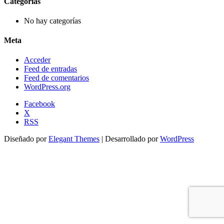
Categorías
No hay categorías
Meta
Acceder
Feed de entradas
Feed de comentarios
WordPress.org
Facebook
X
RSS
Diseñado por
Elegant Themes
| Desarrollado por
WordPress