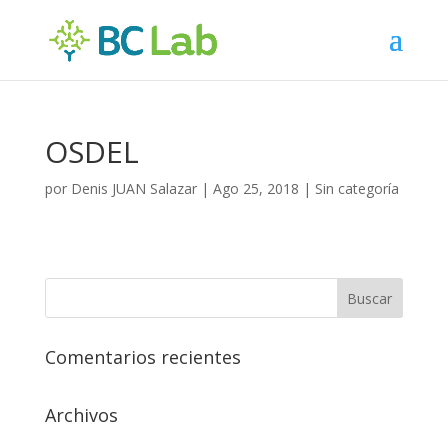
OSDEL
por
Denis JUAN Salazar
|
Ago 25, 2018
| Sin categoría
Comentarios recientes
Archivos