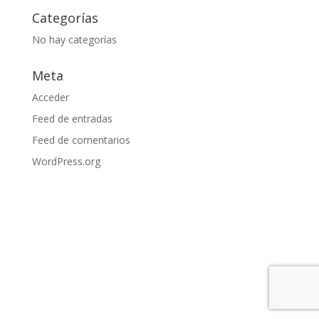
Categorías
No hay categorías
Meta
Acceder
Feed de entradas
Feed de comentarios
WordPress.org