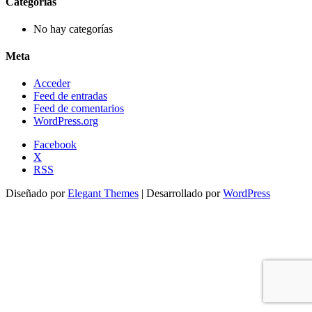
Categorías
No hay categorías
Meta
Acceder
Feed de entradas
Feed de comentarios
WordPress.org
Facebook
X
RSS
Diseñado por
Elegant Themes
| Desarrollado por
WordPress