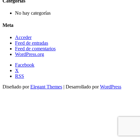
Categorías
No hay categorías
Meta
Acceder
Feed de entradas
Feed de comentarios
WordPress.org
Facebook
X
RSS
Diseñado por
Elegant Themes
| Desarrollado por
WordPress