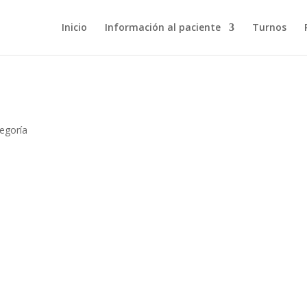
Inicio
Información al paciente
Turnos
tegoría