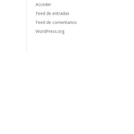
Acceder
Feed de entradas
Feed de comentarios
WordPress.org