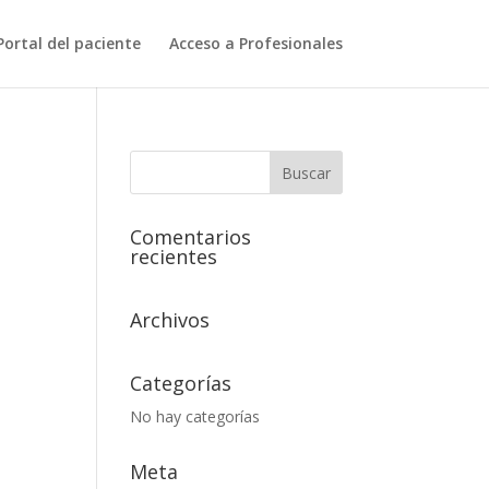
Portal del paciente
Acceso a Profesionales
Comentarios
recientes
Archivos
Categorías
No hay categorías
Meta